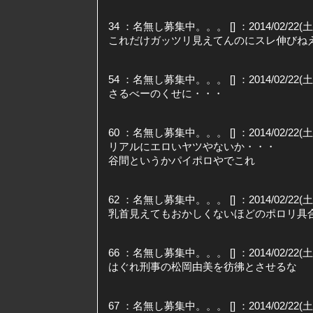
34 ：名無し募集中。。。 [] ：2014/02/22(土) 0
これだけガッツリ見えてんのにスレ伸びね
54 ：名無し募集中。。。 [] ：2014/02/22(土) 0
さるべーのくせに・・・
60 ：名無し募集中。。。 [] ：2014/02/22(土) 0
リアルにエロいヤツやないか・・・
谷間というかパイポロやでこれ
62 ：名無し募集中。。。 [] ：2014/02/22(土) 0
乳首見えてもおかしくないほどのポロリ具
66 ：名無し募集中。。。 [] ：2014/02/22(土) 0
はぐれ刑事の松岡由美を彷彿とさせるな
67 ：名無し募集中。。。 [] ：2014/02/22(土) 0