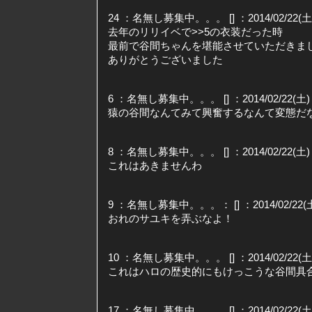
24 ：名無し募集中。。。 [] ：2014/02/22(土) 0
去年のリリイベで>>5の衣装だった時
最前で谷間ちゃんを堪能させていただきま
ありがとうございました
6 ：名無し募集中。。。 [] ：2014/02/22(土) 01
猿の谷間なんてみて興奮するなんて変態だ
8 ：名無し募集中。。。 [] ：2014/02/22(土) 01
これはあきませんわ
9 ：名無し募集中。。。： [] ：2014/02/22(土) 0
おれのサユキを弄ぶなよ！
10 ：名無し募集中。。。 [] ：2014/02/22(土) 0
これはハロの歴史的にもけっこうな谷間具
17 ：名無し募集中。。。 [] ：2014/02/22(土) 0